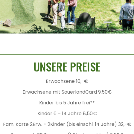
UNSERE PREISE
Erwachsene 10,-€
Erwachsene mit SauerlandCard 9,50€
Kinder bis 5 Jahre frei**
Kinder 6 – 14 Jahre 8,50€
Fam. Karte 2Erw. + 2Kinder (bis einschl. 14 Jahre) 32,-€