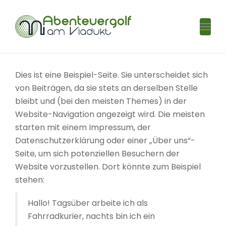
Togg
navig
Dies ist eine Beispiel-Seite. Sie unterscheidet sich
von Beiträgen, da sie stets an derselben Stelle
bleibt und (bei den meisten Themes) in der
Website-Navigation angezeigt wird. Die meisten
starten mit einem Impressum, der
Datenschutzerklärung oder einer „Über uns“-
Seite, um sich potenziellen Besuchern der
Website vorzustellen. Dort könnte zum Beispiel
stehen:
Hallo! Tagsüber arbeite ich als
Fahrradkurier, nachts bin ich ein