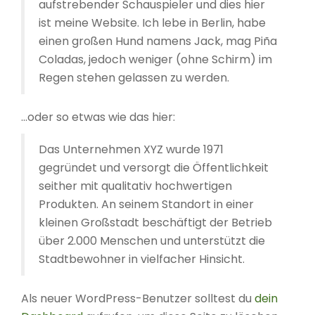
aufstrebender Schauspieler und dies hier
ist meine Website. Ich lebe in Berlin, habe
einen großen Hund namens Jack, mag Piña
Coladas, jedoch weniger (ohne Schirm) im
Regen stehen gelassen zu werden.
…oder so etwas wie das hier:
Das Unternehmen XYZ wurde 1971
gegründet und versorgt die Öffentlichkeit
seither mit qualitativ hochwertigen
Produkten. An seinem Standort in einer
kleinen Großstadt beschäftigt der Betrieb
über 2.000 Menschen und unterstützt die
Stadtbewohner in vielfacher Hinsicht.
Als neuer WordPress-Benutzer solltest du
dein